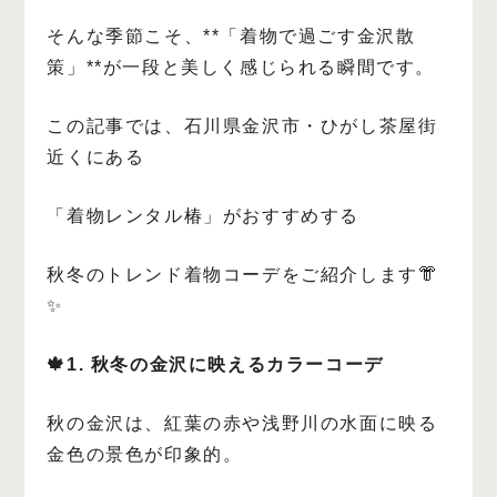
そんな季節こそ、**「着物で過ごす金沢散
策」**が一段と美しく感じられる瞬間です。
この記事では、石川県金沢市・ひがし茶屋街
近くにある
「着物レンタル椿」がおすすめする
秋冬のトレンド着物コーデをご紹介します👘
✨
🍁1. 秋冬の金沢に映えるカラーコーデ
秋の金沢は、紅葉の赤や浅野川の水面に映る
金色の景色が印象的。