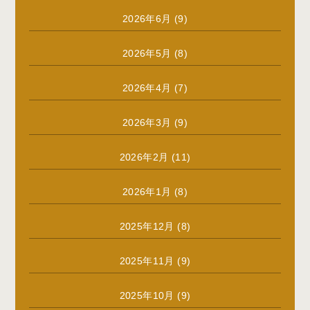
2026年6月
(9)
2026年5月
(8)
2026年4月
(7)
2026年3月
(9)
2026年2月
(11)
2026年1月
(8)
2025年12月
(8)
2025年11月
(9)
2025年10月
(9)