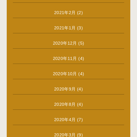
2021年2月
(2)
2021年1月
(3)
2020年12月
(5)
2020年11月
(4)
2020年10月
(4)
2020年9月
(4)
2020年8月
(4)
2020年4月
(7)
2020年3月
(9)