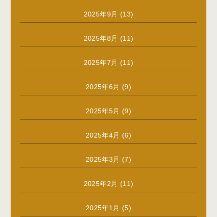
2025年9月
(13)
2025年8月
(11)
2025年7月
(11)
2025年6月
(9)
2025年5月
(9)
2025年4月
(6)
2025年3月
(7)
2025年2月
(11)
2025年1月
(5)