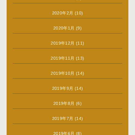
2020年2月
(10)
2020年1月
(9)
2019年12月
(11)
2019年11月
(13)
2019年10月
(14)
2019年9月
(14)
2019年8月
(6)
2019年7月
(14)
2019年6月
(8)