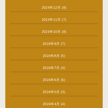
2024年12月
(8)
2024年11月
(7)
2024年10月
(8)
2024年9月
(7)
2024年8月
(5)
2024年7月
(4)
2024年6月
(6)
2024年5月
(3)
2024年4月
(4)