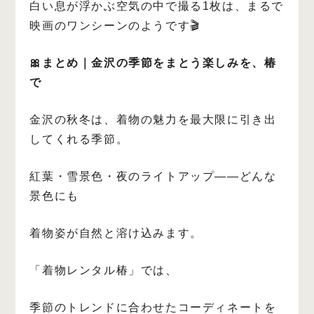
白い息が浮かぶ空気の中で撮る1枚は、まるで
映画のワンシーンのようです🎬
🎀まとめ｜金沢の季節をまとう楽しみを、椿
で
金沢の秋冬は、着物の魅力を最大限に引き出
してくれる季節。
紅葉・雪景色・夜のライトアップ——どんな
景色にも
着物姿が自然と溶け込みます。
「着物レンタル椿」では、
季節のトレンドに合わせたコーディネートを