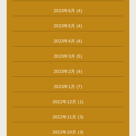
2023年6月
(4)
2023年5月
(4)
2023年4月
(4)
2023年3月
(5)
2023年2月
(4)
2023年1月
(7)
2022年12月
(1)
2022年11月
(3)
2022年10月
(3)