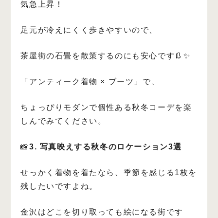
気急上昇！
足元が冷えにくく歩きやすいので、
茶屋街の石畳を散策するのにも安心です👢✨
「アンティーク着物 × ブーツ」で、
ちょっぴりモダンで個性ある秋冬コーデを楽
しんでみてください。
📸
3. 写真映えする秋冬のロケーション3選
せっかく着物を着たなら、季節を感じる1枚を
残したいですよね。
金沢はどこを切り取っても絵になる街です