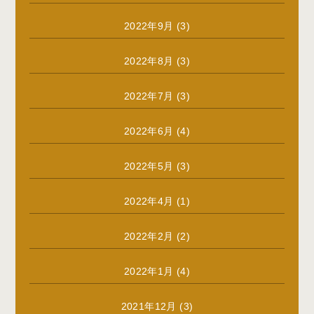
2022年9月
(3)
2022年8月
(3)
2022年7月
(3)
2022年6月
(4)
2022年5月
(3)
2022年4月
(1)
2022年2月
(2)
2022年1月
(4)
2021年12月
(3)