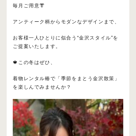
毎月ご用意👘
アンティーク柄からモダンなデザインまで、
お客様一人ひとりに似合う“金沢スタイル”を
ご提案いたします。
🍁この冬はぜひ、
着物レンタル椿で「季節をまとう金沢散策」
を楽しんでみませんか？