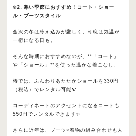
❄️
2. 寒い季節におすすめ！コート・ショー
ル・ブーツスタイル
金沢の冬は冷え込みが厳しく、朝晩は気温が
一桁になる日も。
そんな時期におすすめなのが、**「コート」
や「ショール」**を使った温かな着こなし。
椿では、ふんわりあたたかショールを330円
（税込）でレンタル可能🧣
コーディネートのアクセントになるコートも
550円でレンタルできます✨
さらに近年は、ブーツ×着物の組み合わせも人