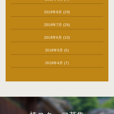
2018年8月
(29)
2018年7月
(26)
2018年6月
(10)
2018年5月
(5)
2018年4月
(7)