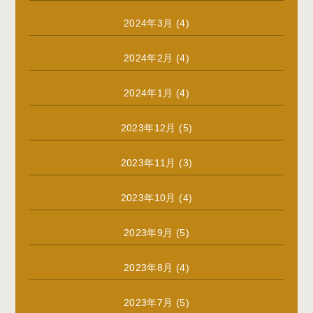
2024年3月
(4)
2024年2月
(4)
2024年1月
(4)
2023年12月
(5)
2023年11月
(3)
2023年10月
(4)
2023年9月
(5)
2023年8月
(4)
2023年7月
(5)