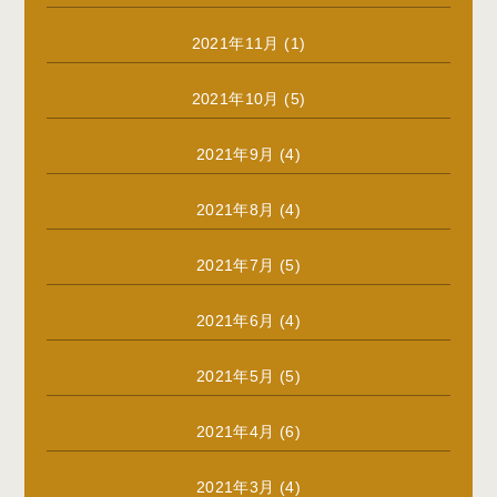
2021年11月
(1)
2021年10月
(5)
2021年9月
(4)
2021年8月
(4)
2021年7月
(5)
2021年6月
(4)
2021年5月
(5)
2021年4月
(6)
2021年3月
(4)