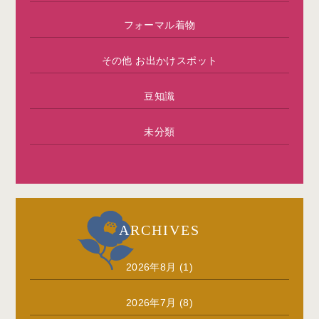
フォーマル着物
その他 お出かけスポット
豆知識
未分類
ARCHIVES
2026年8月
(1)
2026年7月
(8)