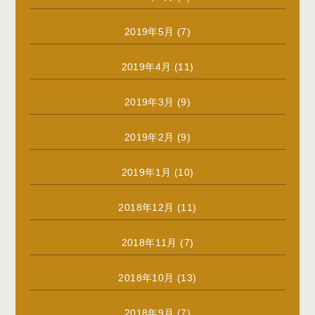
2019年5月
(7)
2019年4月
(11)
2019年3月
(9)
2019年2月
(9)
2019年1月
(10)
2018年12月
(11)
2018年11月
(7)
2018年10月
(13)
2018年9月
(7)