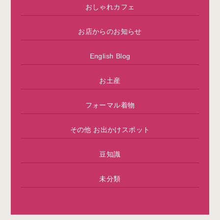
おしゃれカフェ
お店からのお知らせ
English Blog
お土産
フォーマル着物
その他 お出かけスポット
豆知識
未分類