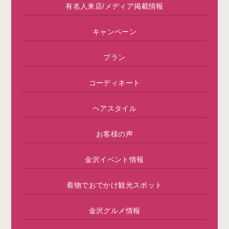
有名人来店/メディア掲載情報
キャンペーン
プラン
コーディネート
ヘアスタイル
お客様の声
金沢イベント情報
着物でおでかけ観光スポット
金沢グルメ情報