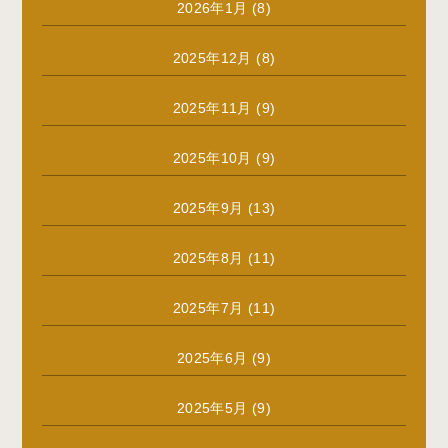
2026年1月
(8)
2025年12月
(8)
2025年11月
(9)
2025年10月
(9)
2025年9月
(13)
2025年8月
(11)
2025年7月
(11)
2025年6月
(9)
2025年5月
(9)