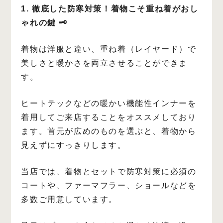
1. 徹底した防寒対策！着物こそ重ね着がおし
ゃれの鍵 🗝️
着物は洋服と違い、重ね着（レイヤード）で
美しさと暖かさを両立させることができま
す。
ヒートテックなどの暖かい機能性インナーを
着用してご来店することをオススメしており
ます。首元が広めのものを選ぶと、着物から
見えずにすっきりします。
当店では、着物とセットで防寒対策に必須の
コートや、ファーマフラー、ショールなどを
多数ご用意しています。