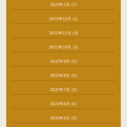
2023年1月
(7)
2022年12月
(1)
2022年11月
(3)
2022年10月
(3)
2022年9月
(3)
2022年8月
(3)
2022年7月
(3)
2022年6月
(4)
2022年5月
(3)