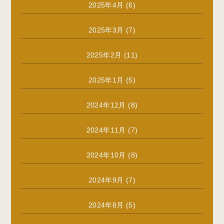
2025年4月
(6)
2025年3月
(7)
2025年2月
(11)
2025年1月
(5)
2024年12月
(8)
2024年11月
(7)
2024年10月
(8)
2024年9月
(7)
2024年8月
(5)