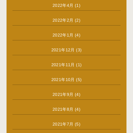
2022年4月
(1)
2022年2月
(2)
2022年1月
(4)
2021年12月
(3)
2021年11月
(1)
2021年10月
(5)
2021年9月
(4)
2021年8月
(4)
2021年7月
(5)