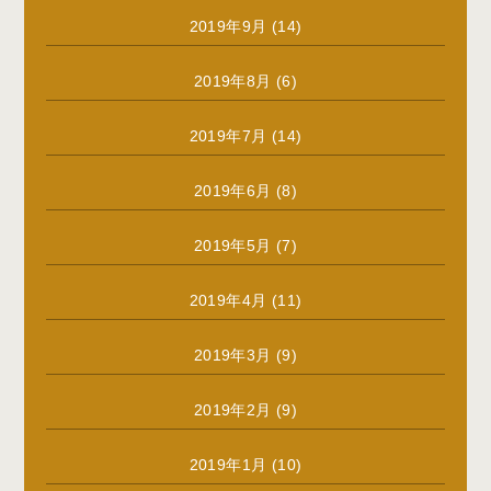
2019年9月
(14)
2019年8月
(6)
2019年7月
(14)
2019年6月
(8)
2019年5月
(7)
2019年4月
(11)
2019年3月
(9)
2019年2月
(9)
2019年1月
(10)