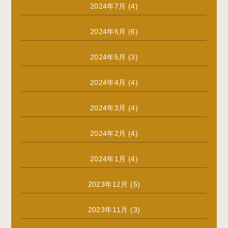
2024年7月
(4)
2024年6月
(6)
2024年5月
(3)
2024年4月
(4)
2024年3月
(4)
2024年2月
(4)
2024年1月
(4)
2023年12月
(5)
2023年11月
(3)