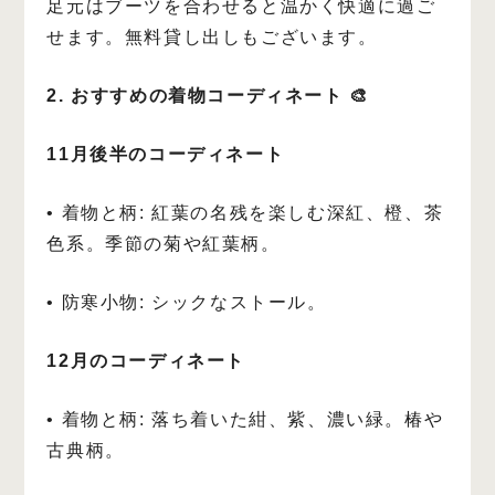
足元はブーツを合わせると温かく快適に過ご
せます。無料貸し出しもございます。
2. おすすめの着物コーディネート 🎨
11月後半のコーディネート
• 着物と柄: 紅葉の名残を楽しむ深紅、橙、茶
色系。季節の菊や紅葉柄。
• 防寒小物: シックなストール。
12月のコーディネート
• 着物と柄: 落ち着いた紺、紫、濃い緑。椿や
古典柄。