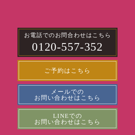
お電話でのお問合わせはこちら
0120-557-352
ご予約はこちら
メールでの
お問い合わせはこちら
LINEでの
お問い合わせはこちら