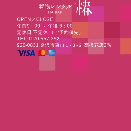
OPEN／CLOSE
午前9：00 ～ 午後 6：00
定休日 不定休 （ご予約優先）
TEL 0120-557-352
920-0831 金沢市東山１-３-２ 高橋花店2階