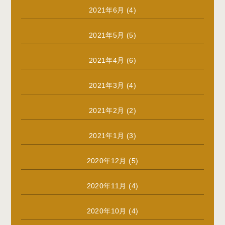
2021年6月
(4)
2021年5月
(5)
2021年4月
(6)
2021年3月
(4)
2021年2月
(2)
2021年1月
(3)
2020年12月
(5)
2020年11月
(4)
2020年10月
(4)