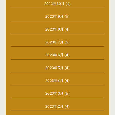
2023年10月
(4)
2023年9月
(5)
2023年8月
(4)
2023年7月
(5)
2023年6月
(4)
2023年5月
(4)
2023年4月
(4)
2023年3月
(5)
2023年2月
(4)