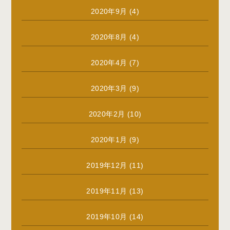
2020年9月
(4)
2020年8月
(4)
2020年4月
(7)
2020年3月
(9)
2020年2月
(10)
2020年1月
(9)
2019年12月
(11)
2019年11月
(13)
2019年10月
(14)