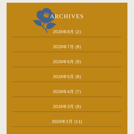
ARCHIVES
2026年8月
(2)
2026年7月
(8)
2026年6月
(9)
2026年5月
(8)
2026年4月
(7)
2026年3月
(9)
2026年2月
(11)