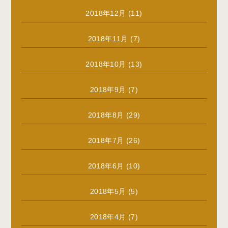
2018年12月
(11)
2018年11月
(7)
2018年10月
(13)
2018年9月
(7)
2018年8月
(29)
2018年7月
(26)
2018年6月
(10)
2018年5月
(5)
2018年4月
(7)