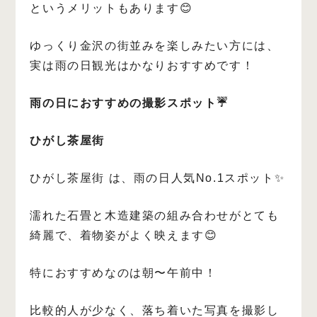
というメリットもあります😊
ゆっくり金沢の街並みを楽しみたい方には、
実は雨の日観光はかなりおすすめです！
雨の日におすすめの撮影スポット☔️
ひがし茶屋街
ひがし茶屋街 は、雨の日人気No.1スポット✨
濡れた石畳と木造建築の組み合わせがとても
綺麗で、着物姿がよく映えます😊
特におすすめなのは朝〜午前中！
比較的人が少なく、落ち着いた写真を撮影し