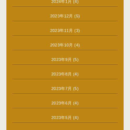
2024年1月
(4)
2023年12月
(5)
2023年11月
(3)
2023年10月
(4)
2023年9月
(5)
2023年8月
(4)
2023年7月
(5)
2023年6月
(4)
2023年5月
(4)