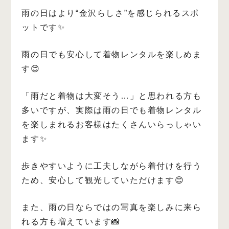
雨の日はより“金沢らしさ”を感じられるスポ
ットです✨
雨の日でも安心して着物レンタルを楽しめま
す😊
「雨だと着物は大変そう…」と思われる方も
多いですが、実際は雨の日でも着物レンタル
を楽しまれるお客様はたくさんいらっしゃい
ます✨
歩きやすいように工夫しながら着付けを行う
ため、安心して観光していただけます😊
また、雨の日ならではの写真を楽しみに来ら
れる方も増えています📸