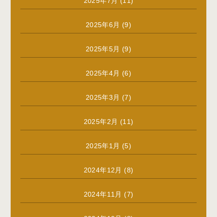
2025年7月
(11)
2025年6月
(9)
2025年5月
(9)
2025年4月
(6)
2025年3月
(7)
2025年2月
(11)
2025年1月
(5)
2024年12月
(8)
2024年11月
(7)