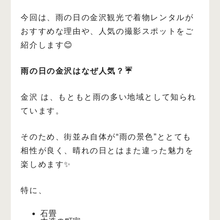
今回は、雨の日の金沢観光で着物レンタルが
おすすめな理由や、人気の撮影スポットをご
紹介します😊
雨の日の金沢はなぜ人気？☔️
金沢 は、もともと雨の多い地域として知られ
ています。
そのため、街並み自体が“雨の景色”ととても
相性が良く、晴れの日とはまた違った魅力を
楽しめます✨
特に、
石畳