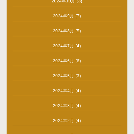
2024年10月
(8)
2024年9月
(7)
2024年8月
(5)
2024年7月
(4)
2024年6月
(6)
2024年5月
(3)
2024年4月
(4)
2024年3月
(4)
2024年2月
(4)