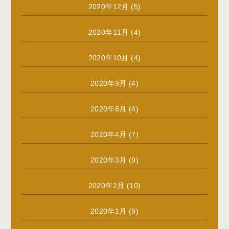
2020年12月
(5)
2020年11月
(4)
2020年10月
(4)
2020年9月
(4)
2020年8月
(4)
2020年4月
(7)
2020年3月
(9)
2020年2月
(10)
2020年1月
(9)