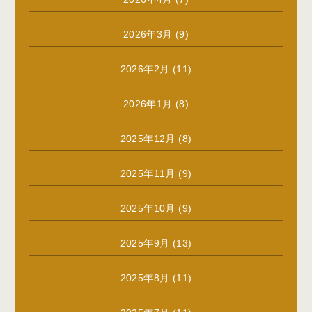
2026年3月
(9)
2026年2月
(11)
2026年1月
(8)
2025年12月
(8)
2025年11月
(9)
2025年10月
(9)
2025年9月
(13)
2025年8月
(11)