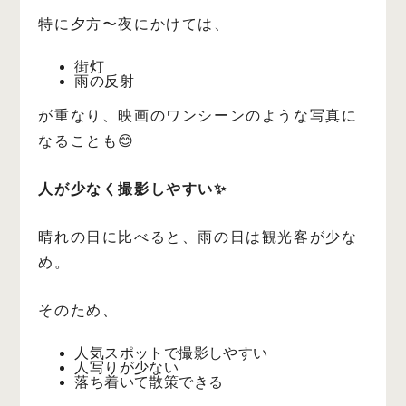
特に夕方〜夜にかけては、
街灯
雨の反射
が重なり、映画のワンシーンのような写真に
なることも😊
人が少なく撮影しやすい✨
晴れの日に比べると、雨の日は観光客が少な
め。
そのため、
人気スポットで撮影しやすい
人写りが少ない
落ち着いて散策できる