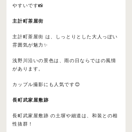
やすいです📸
主計町茶屋街
主計町茶屋街 は、しっとりとした大人っぽい
雰囲気が魅力✨
浅野川沿いの景色は、雨の日ならではの風情
があります。
カップル撮影にも人気です😊
長町武家屋敷跡
長町武家屋敷跡 の土塀や細道は、和装との相
性抜群！