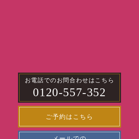
お電話でのお問合わせはこちら
0120-557-352
ご予約はこちら
メールでの