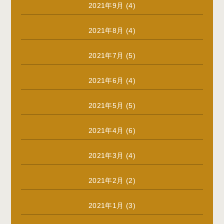
2021年9月
(4)
2021年8月
(4)
2021年7月
(5)
2021年6月
(4)
2021年5月
(5)
2021年4月
(6)
2021年3月
(4)
2021年2月
(2)
2021年1月
(3)