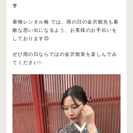
👘
着物レンタル椿 では、雨の日の金沢観光も素
敵な思い出になるよう、お客様のお手伝いを
しております😊
ぜひ雨の日ならではの金沢散策を楽しんでみ
てください✨