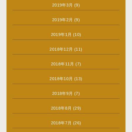
2019年3月
(9)
2019年2月
(9)
2019年1月
(10)
2018年12月
(11)
2018年11月
(7)
2018年10月
(13)
2018年9月
(7)
2018年8月
(29)
2018年7月
(26)