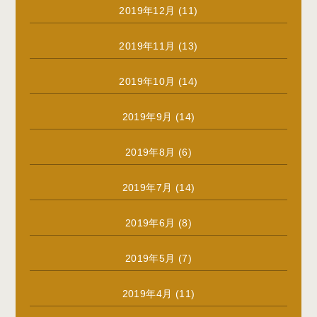
2019年12月
(11)
2019年11月
(13)
2019年10月
(14)
2019年9月
(14)
2019年8月
(6)
2019年7月
(14)
2019年6月
(8)
2019年5月
(7)
2019年4月
(11)