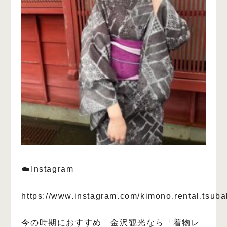
☁️Instagram
https://www.instagram.com/kimono.rental.tsuba
今の時期におすすめ 金沢観光なら「着物レ