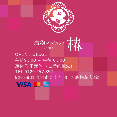
OPEN／CLOSE
午前9：00 ～ 午後 6：00
定休日 不定休 （ご予約優先）
TEL 0120-557-352
920-0831 金沢市東山１-３-２ 高橋花店2階