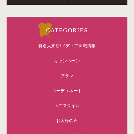
CATEGORIES
有名人来店/メディア掲載情報
キャンペーン
プラン
コーディネート
ヘアスタイル
お客様の声