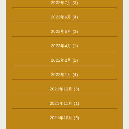
2022年7月
(3)
2022年6月
(4)
2022年5月
(3)
2022年4月
(1)
2022年2月
(2)
2022年1月
(4)
2021年12月
(3)
2021年11月
(1)
2021年10月
(5)