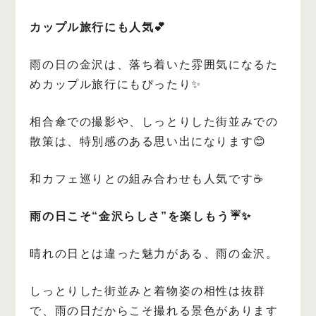
カップル旅行にも人気💕
雨の日の金沢は、落ち着いた雰囲気になるた
めカップル旅行にもぴったり✨
相合傘での撮影や、しっとりした街並みでの
散策は、特別感のある思い出になります😊
和カフェ巡りとの組み合わせも人気です☕️
雨の日こそ“金沢らしさ”を楽しもう☔️✨
晴れの日とは違った魅力がある、雨の金沢。
しっとりした街並みと着物姿の相性は抜群
で、雨の日だからこそ撮れる景色があります