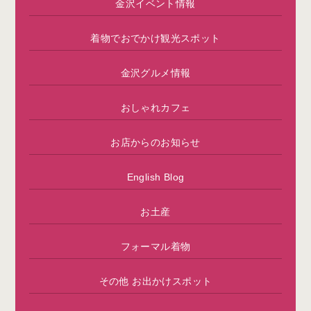
金沢イベント情報
着物でおでかけ観光スポット
金沢グルメ情報
おしゃれカフェ
お店からのお知らせ
English Blog
お土産
フォーマル着物
その他 お出かけスポット