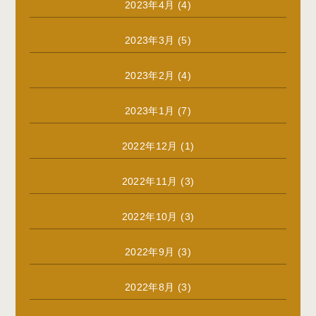
2023年4月
(4)
2023年3月
(5)
2023年2月
(4)
2023年1月
(7)
2022年12月
(1)
2022年11月
(3)
2022年10月
(3)
2022年9月
(3)
2022年8月
(3)