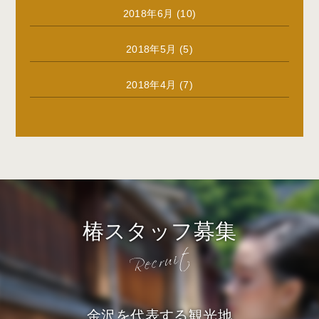
2018年6月
(10)
2018年5月
(5)
2018年4月
(7)
椿スタッフ募集
金沢を代表する観光地