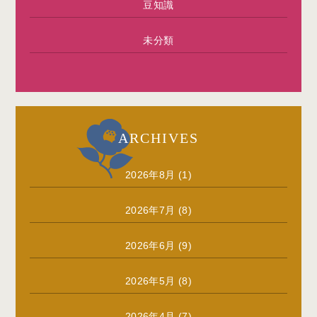
豆知識
未分類
ARCHIVES
2026年8月
(1)
2026年7月
(8)
2026年6月
(9)
2026年5月
(8)
2026年4月
(7)